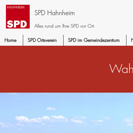
SPD Hahnheim
Alles rund um Ihre SPD vor Ort.
Home
SPD Ortsverein
SPD im Gemeindezentrum
Wah