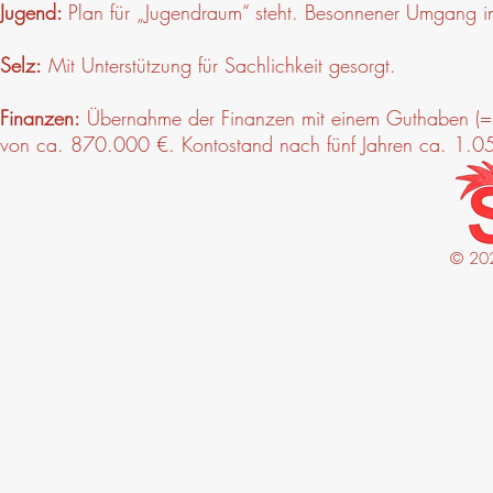
Jugend:
Plan für „Jugendraum“ steht. Besonnener Umgang in
Selz:
Mit Unterstützung für Sachlichkeit gesorgt.
Finanzen:
Übernahme der Finanzen mit einem Guthaben (= 
von ca. 870.000 €. Kontostand nach fünf Jahren ca. 1.
© 20